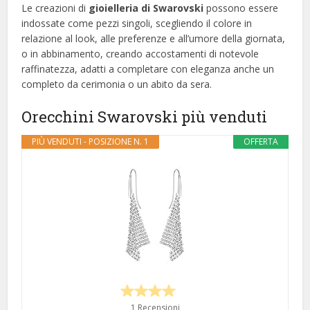
Le creazioni di
gioielleria di Swarovski
possono essere
indossate come pezzi singoli, scegliendo il colore in
relazione al look, alle preferenze e all’umore della giornata,
o in abbinamento, creando accostamenti di notevole
raffinatezza, adatti a completare con eleganza anche un
completo da cerimonia o un abito da sera.
Orecchini Swarovski più venduti
PIÙ VENDUTI - POSIZIONE N. 1
OFFERTA
1 Recensioni