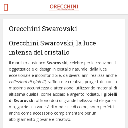
Orecchini Swarovski
Orecchini Swarovski, la luce
intensa del cristallo
Il marchio austriaco
Swarovski
, celebre per le creazioni di
oggettistica e di design in cristallo naturale, dalla luce
eccezionale e inconfondibile, da diversi anni realizza anche
collezioni di gioielli
, raffinate e creative, progettate con la
massima accuratezza e attenzione, utilizzando materiali di
altissima qualità, come acciaio e argento rodiato. I
gioielli
di Swarovski
offrono doti di grande bellezza ed eleganza
ma, grazie alla varietà di modelli e di colori, sono perfetti
anche come accessorio complementare per un
abbigliamento giovane e creativo.